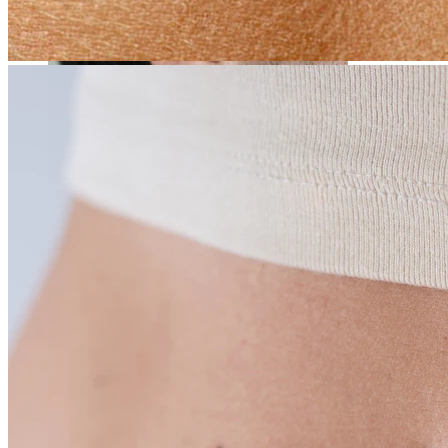
Stretching