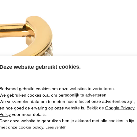
Deze website gebruikt cookies.
Bodymod gebruikt cookies om onze websites te verbeteren.
We gebruiken cookes o.a. om persoonlijk te adverteren.
We verzamelen data om te meten hoe effectief onze advertenties zijn,
en hoe goed de ervaring op onze website is. Bekijk de
Google Privacy
Policy
voor meer details.
Door onze website te gebruiken ben je akkoord met alle cookies in lijn
met onze cookie policy.
Lees verder