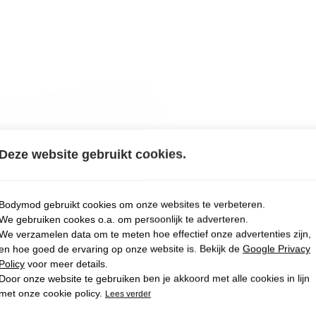
Deze website gebruikt cookies.
Bodymod gebruikt cookies om onze websites te verbeteren.
We gebruiken cookes o.a. om persoonlijk te adverteren.
We verzamelen data om te meten hoe effectief onze advertenties zijn,
en hoe goed de ervaring op onze website is. Bekijk de
Google Privacy
Policy
voor meer details.
Door onze website te gebruiken ben je akkoord met alle cookies in lijn
met onze cookie policy.
Lees verder