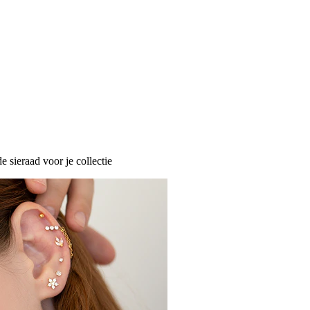
e sieraad voor je collectie