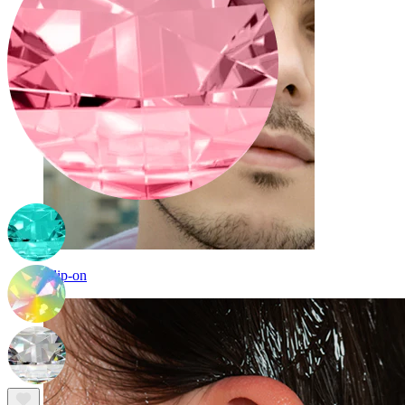
Clip-on