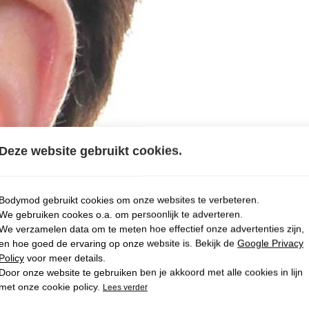
Deze website gebruikt cookies.
Bodymod gebruikt cookies om onze websites te verbeteren.
We gebruiken cookes o.a. om persoonlijk te adverteren.
We verzamelen data om te meten hoe effectief onze advertenties zijn,
en hoe goed de ervaring op onze website is. Bekijk de
Google Privacy
Policy
voor meer details.
Door onze website te gebruiken ben je akkoord met alle cookies in lijn
met onze cookie policy.
Lees verder