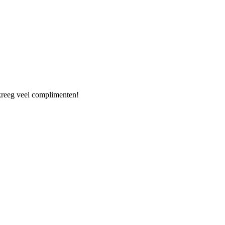
kreeg veel complimenten!