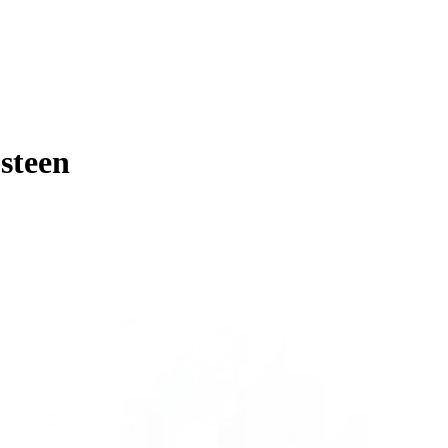
steen