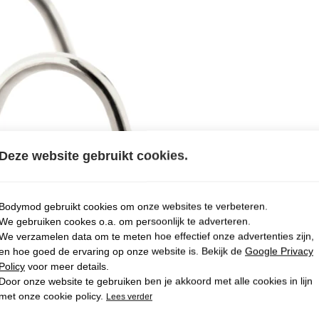
Deze website gebruikt cookies.
Bodymod gebruikt cookies om onze websites te verbeteren.
We gebruiken cookes o.a. om persoonlijk te adverteren.
We verzamelen data om te meten hoe effectief onze advertenties zijn,
en hoe goed de ervaring op onze website is. Bekijk de
Google Privacy
Policy
voor meer details.
Door onze website te gebruiken ben je akkoord met alle cookies in lijn
met onze cookie policy.
Lees verder