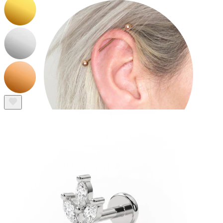
Industrial