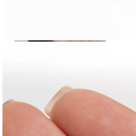
Stretching