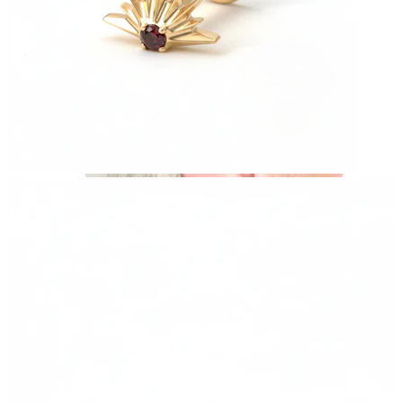
Industrial