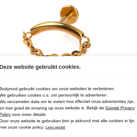
Deze website gebruikt cookies.
Bodymod gebruikt cookies om onze websites te verbeteren.
We gebruiken cookes o.a. om persoonlijk te adverteren.
We verzamelen data om te meten hoe effectief onze advertenties zijn,
en hoe goed de ervaring op onze website is. Bekijk de
Google Privacy
Policy
voor meer details.
Door onze website te gebruiken ben je akkoord met alle cookies in lijn
met onze cookie policy.
Lees verder