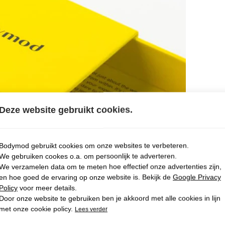
Deze website gebruikt cookies.
Bodymod gebruikt cookies om onze websites te verbeteren.
We gebruiken cookes o.a. om persoonlijk te adverteren.
We verzamelen data om te meten hoe effectief onze advertenties zijn,
en hoe goed de ervaring op onze website is. Bekijk de
Google Privacy
Policy
voor meer details.
Door onze website te gebruiken ben je akkoord met alle cookies in lijn
met onze cookie policy.
Lees verder