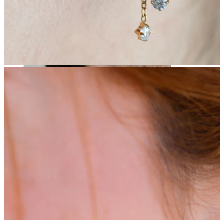
Stretching