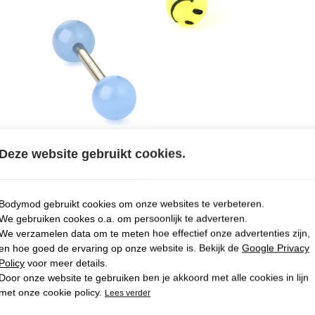
Deze website gebruikt cookies.
Bodymod gebruikt cookies om onze websites te verbeteren.
We gebruiken cookes o.a. om persoonlijk te adverteren.
We verzamelen data om te meten hoe effectief onze advertenties zijn,
en hoe goed de ervaring op onze website is. Bekijk de
Google Privacy
Policy
voor meer details.
Door onze website te gebruiken ben je akkoord met alle cookies in lijn
met onze cookie policy.
Lees verder