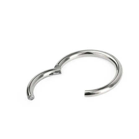
Industrial