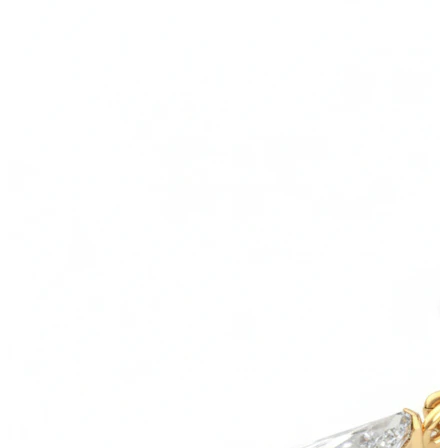
Industrial