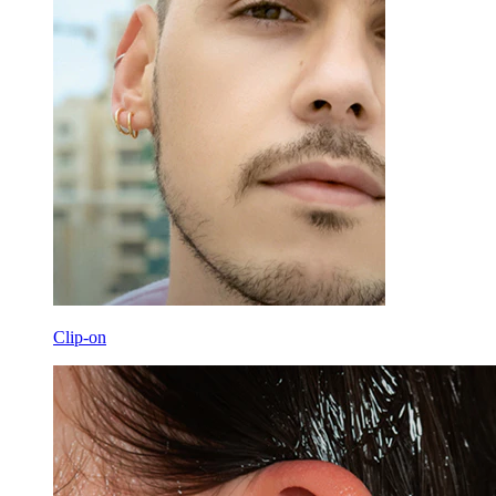
Clip-on