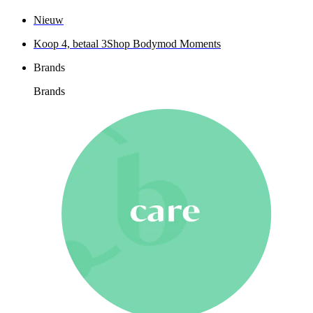
Nieuw
Koop 4, betaal 3
Shop Bodymod Moments
Brands
Brands