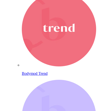
Bodymod Trend