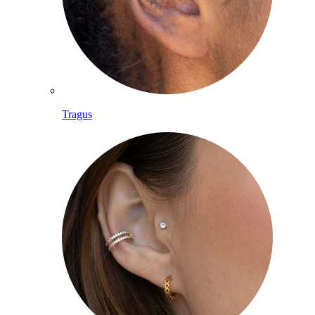
Tragus