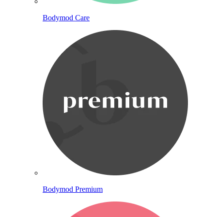
Bodymod Care
Bodymod Premium