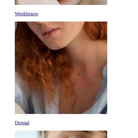
Wenkbrauw
Dermal