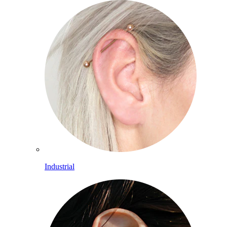
Industrial